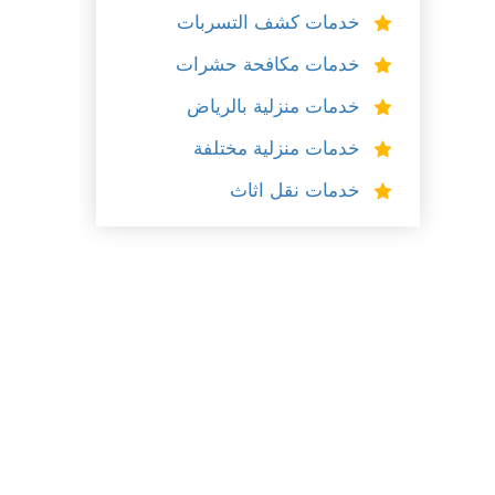
خدمات كشف التسربات
خدمات مكافحة حشرات
خدمات منزلية بالرياض
خدمات منزلية مختلفة
خدمات نقل اثاث