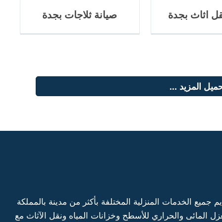
ل اثاث بجدة
صيانة ثلاجات بجدة
ميل المزيد ...
يع الخدمات المنزلية المختلفة بأكثر من مدينة بالمملكة
ل المائى والحراري للأسطح وخزانات المياه ونقل الآثاث مع