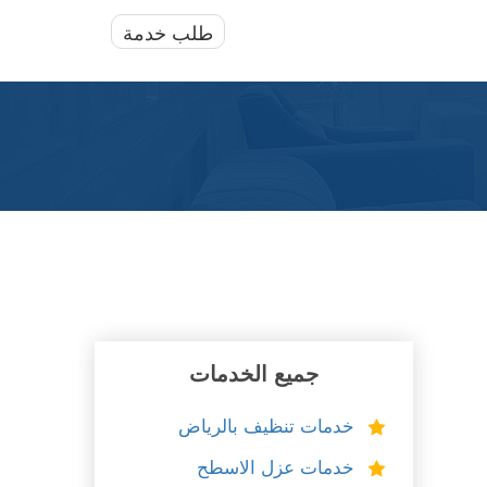
طلب خدمة
جميع الخدمات
خدمات تنظيف بالرياض
خدمات عزل الاسطح