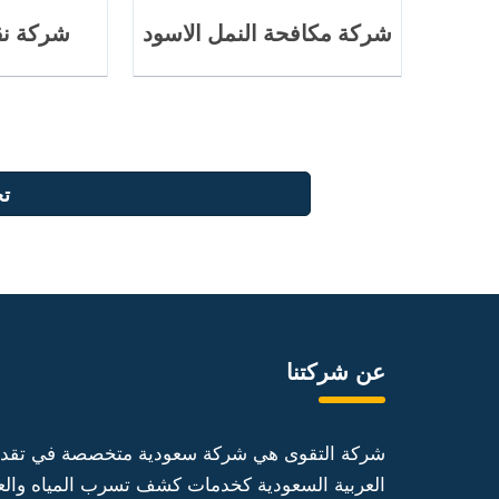
شركة مكافحة النمل الاسود
شركة نق
تح
عن شركتنا
شركة التقوى هي شركة سعودية متخصصة في تقديم جم
العربية السعودية كخدمات كشف تسرب المياه والعز