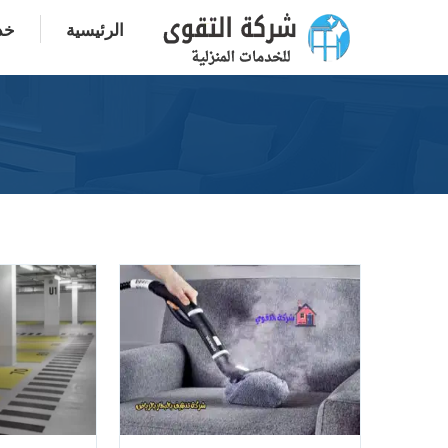
الرئيسية
خدم