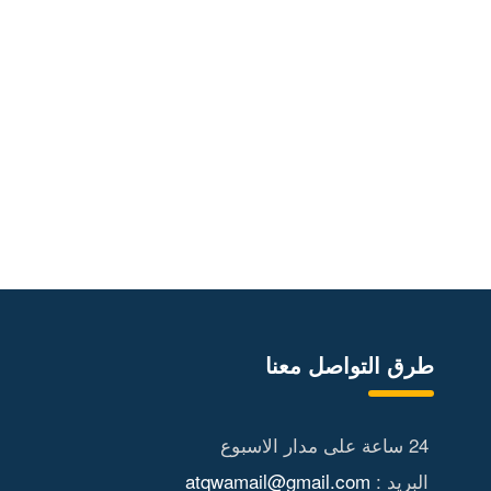
طرق التواصل معنا
24 ساعة على مدار الاسبوع
البريد :
atqwamail@gmail.com