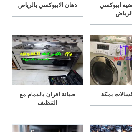
ضية ايبوكسي
دهان الايبوكسي بالرياض
الرياض
سالات بمكة
صيانة افران بالدمام مع
التنظيف