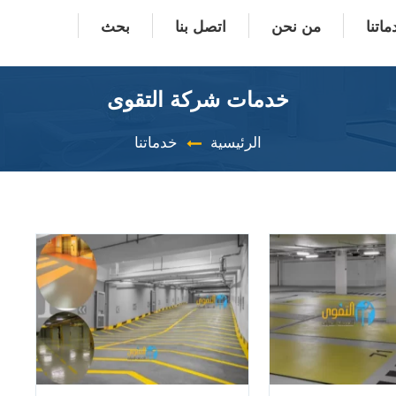
اتنا
من نحن
اتصل بنا
بحث
خدمات شركة التقوى
الرئيسية
خدماتنا