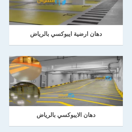
دهان ارضية ايبوكسي بالرياض
دهان الايبوكسي بالرياض