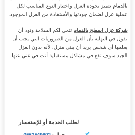
تتميز بجودة العزل واختيار النوع المناسب لكل
بالدمام
عملية عزل لضمان جودتها والأستفادة من العزل الموجود.
تتمي لكم السلامة ونود أن
شركة عزل اسطح بالدمام
نقول في النهاية بأن العزل من الضروريات التي يجب أن
يعلمها أي شخص يريد أن يبني منزل. لأنه بدون العزل
الجيد سوف تقع في مشاكل مستقبلية أنت في غني عنها.
لطلب الخدمة أو للإستفسار
جوال:
0552549602