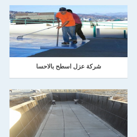
شركة عزل اسطح بالاحسا