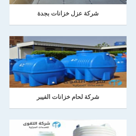
شركة عزل خزانات بجدة
شركة لحام خزانات الفيبر