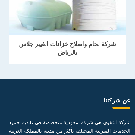
شركة لحام واصلاح خزانات الفيبر جلاس
بالرياض
عن شركتنا
شركة التقوى هي شركة سعودية متخصصة في تقديم جميع
الخدمات المنزلية المختلفة بأكثر من مدينة بالمملكة العربية