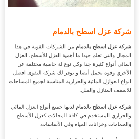
شركة عزل اسطح بالدمام
من الشركات القوية في هذا
شركة عزل اسطح بالدمام
المجال والتي تعلم جيدا ما أهمية العزل للأسطح. العزل
المائي أنواع كثيرة جدا وكل نوع لة خاصية مختلفة عن
الأخري وقوة تحمل أيضا و توفر لك شركة التقوى افضل
انواع العوازل المائية والحرارية المناسبة لجميع المساحات
للاسقف المنازل والفلل.
لديها جميع أنواع العزل المائي
شركة عزل اسطح بالدمام
والحراري المستخدم في كافة المجالات كعزل الأسطح
والحمامات وخزانات المياه وفي الأساسات.