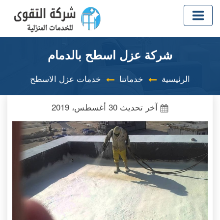
شركة عزل اسطح بالدمام
الرئيسية
خدماتنا
خدمات عزل الاسطح
آخر تحديث
30 أغسطس، 2019