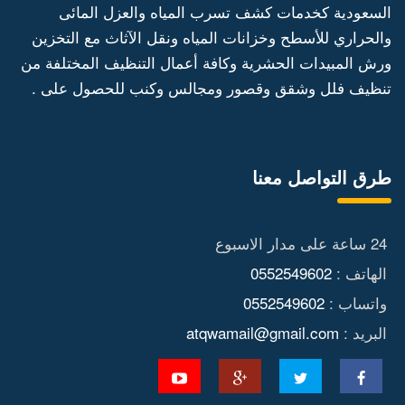
السعودية كخدمات كشف تسرب المياه والعزل المائى
والحراري للأسطح وخزانات المياه ونقل الآثاث مع التخزين
ورش المبيدات الحشرية وكافة أعمال التنظيف المختلفة من
تنظيف فلل وشقق وقصور ومجالس وكنب للحصول على .
طرق التواصل معنا
24 ساعة على مدار الاسبوع
الهاتف :
0552549602
واتساب :
0552549602
البريد :
atqwamail@gmail.com