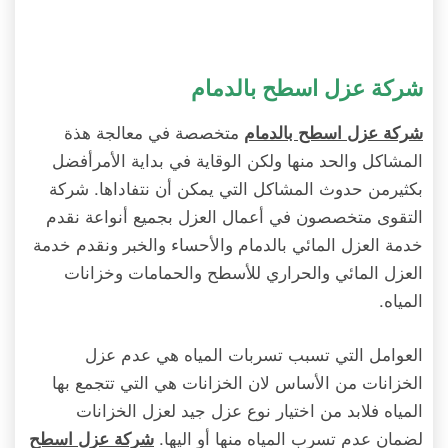
شركة عزل اسطح بالدمام
متخصصة في معالجة هذة
شركة عزل اسطح بالدمام
المشاكل والحد منها ولكن الوقاية في بداية الأمرأفضل
بكثيرمن حدوث المشاكل التي يمكن أن نتفاداها. شركة
التقوى متخصصون في أعمال العزل بجميع أنواعة نقدم
خدمة العزل المائي بالدمام والأحساء والخبر ونقدم خدمة
العزل المائي والحراري للأسطح والحمامات وخزانات
المياه.
العوامل التي تسبب تسربات المياه هي عدم عزل
الخزانات من الأساس لان الخزانات هي التي تتجمع بها
المياه فلابد من اختيار نوع عزل جيد لعزل الخزانات
لضمان عدم تسرب المياه منها أو اليها.
شركة عزل اسطح