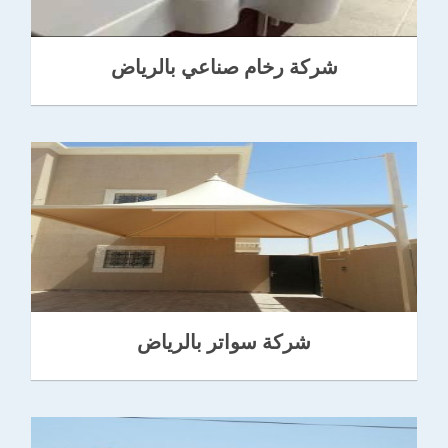
شركة رخام صناعي بالرياض
شركة سواتر بالرياض