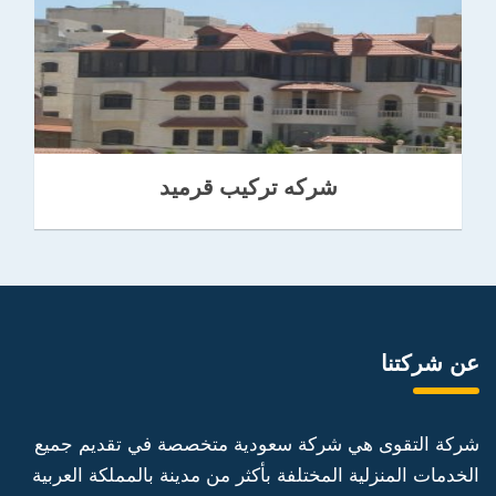
شركه تركيب قرميد
عن شركتنا
شركة التقوى هي شركة سعودية متخصصة في تقديم جميع
الخدمات المنزلية المختلفة بأكثر من مدينة بالمملكة العربية