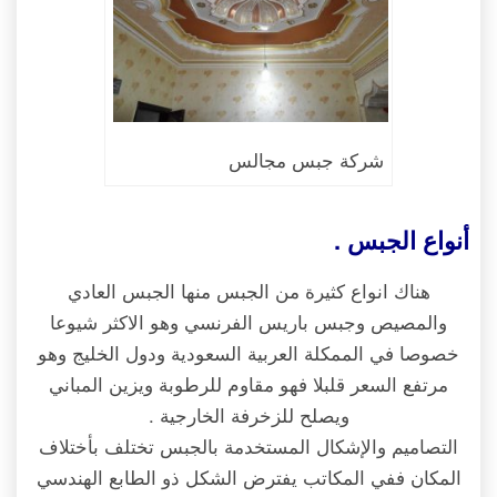
شركة جبس مجالس
أنواع الجبس .
هناك انواع كثيرة من الجبس منها الجبس العادي
والمصيص وجبس باريس الفرنسي وهو الاكثر شيوعا
خصوصا في الممكلة العربية السعودية ودول الخليج وهو
مرتفع السعر قلبلا فهو مقاوم للرطوبة ويزين المباني
ويصلح للزخرفة الخارجية .
التصاميم والإشكال المستخدمة بالجبس تختلف بأختلاف
المكان ففي المكاتب يفترض الشكل ذو الطابع الهندسي