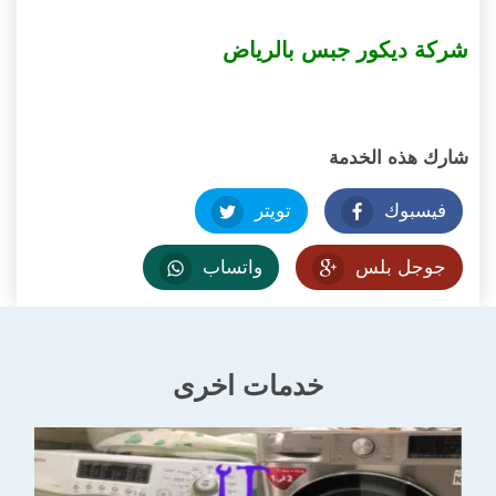
شركة ديكور جبس بالرياض
شارك هذه الخدمة
فيسبوك
تويتر
جوجل بلس
واتساب
خدمات اخرى