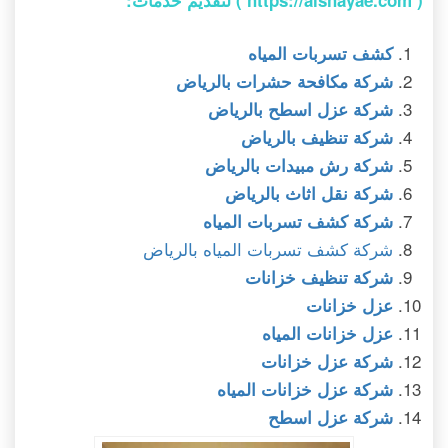
كشف تسربات المياه
شركة مكافحة حشرات بالرياض
شركة عزل اسطح بالرياض
شركة تنظيف بالرياض
شركة رش مبيدات بالرياض
شركة نقل اثاث بالرياض
شركة كشف تسربات المياه
شركة كشف تسربات المياه بالرياض
شركة تنظيف خزانات
عزل خزانات
عزل خزانات المياه
شركة عزل خزانات
شركة عزل خزانات المياه
شركة عزل اسطح