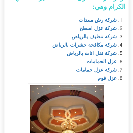
الكرام وهي:
شركة رش مبيدات
شركة عزل اسطح
شركة تنظيف بالرياض
شركة مكافحة حشرات بالرياض
شركة نقل اثاث بالرياض
عزل الحمامات
شركة عزل حمامات
عزل فوم