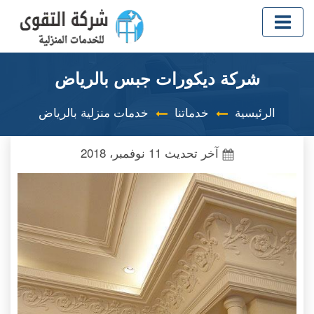
شركة ديكورات جبس بالرياض
الرئيسية
خدماتنا
خدمات منزلية بالرياض
آخر تحديث
11 نوفمبر، 2018