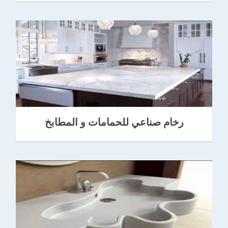
رخام صناعي للحمامات و المطابخ