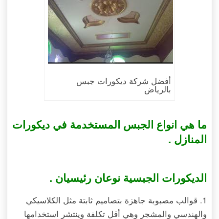
أفضل شركة ديكورات جبس
بالرياض
ما هي انواع الجبس المستخدمة في ديكورات
المنازل .
الديكورات الجبسية نوعان رئيسيان .
1. قوالب مصبوبة جاهزة بتصاميم ثابتة مثل الكلاسيكي
والهندسي والمشجر وهي أقل تكلفة وينتشر استخدامها