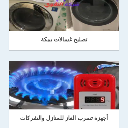
تصليح غسالات بمكة
أجهزة تسرب الغاز للمنازل والشركات