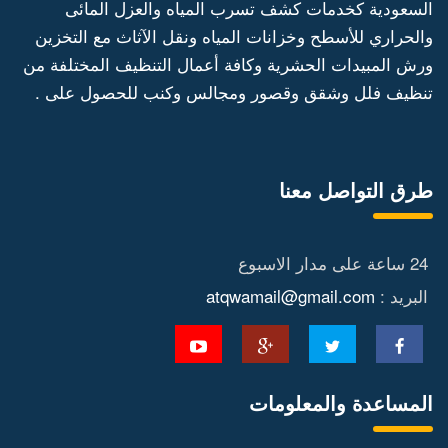
السعودية كخدمات كشف تسرب المياه والعزل المائى
والحراري للأسطح وخزانات المياه ونقل الآثاث مع التخزين
ورش المبيدات الحشرية وكافة أعمال التنظيف المختلفة من
تنظيف فلل وشقق وقصور ومجالس وكنب للحصول على .
طرق التواصل معنا
24 ساعة على مدار الاسبوع
البريد :
atqwamail@gmail.com
المساعدة والمعلومات