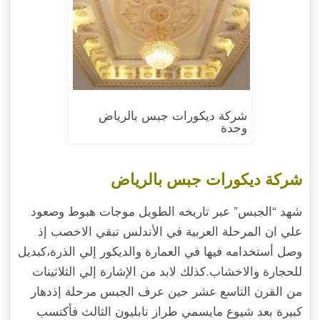
شركة ديكورات جبس بالرياض
وجدة
شركة ديكورات جبس بالرياض
شهد “الجبس” عبر تاريخه الطويل موجات هبوط وصعود
علي ان المرحلة العربية في الأندلس تبقي الاخصب إذ
وصل أستخدامه فيها في العمارة والديكور إلي الذرة،كبديل
للحجارة والاخشاب.كذلك لابد من الإشارة إلي الثلاثينات
من القرن التاسع عشر حين عرف الجبس مرحلة إذدهار
كبيرة بعد شيوع مايسمي طراز نابليون الثالث فأكتسب