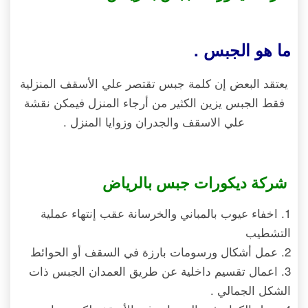
ما هو الجبس .
يعتقد البعض إن كلمة جبس تقتصر علي الأسقف المنزلية
فقط الجبس يزين الكثير من أرجاء المنزل فيمكن نقشة
علي الاسقف والجدران وزوايا المنزل .
شركة ديكورات جبس بالرياض
1. اخفاء عيوب بالمباني والخرسانة عقب إنتهاء عملية
التشطيب
2. عمل أشكال ورسومات بارزة في السقف أو الحوائط
3. اعمال تقسيم داخلية عن طريق العمدان الجبس ذات
الشكل الجمالي .