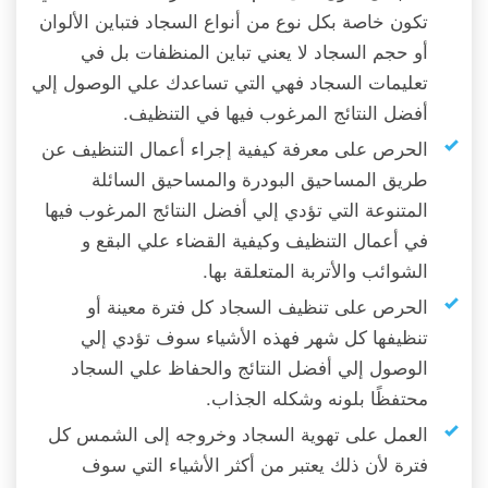
تكون خاصة بكل نوع من أنواع السجاد فتباين الألوان
أو حجم السجاد لا يعني تباين المنظفات بل في
تعليمات السجاد فهي التي تساعدك علي الوصول إلي
أفضل النتائج المرغوب فيها في التنظيف.
الحرص على معرفة كيفية إجراء أعمال التنظيف عن
طريق المساحيق البودرة والمساحيق السائلة
المتنوعة التي تؤدي إلي أفضل النتائج المرغوب فيها
في أعمال التنظيف وكيفية القضاء علي البقع و
الشوائب والأتربة المتعلقة بها.
الحرص على تنظيف السجاد كل فترة معينة أو
تنظيفها كل شهر فهذه الأشياء سوف تؤدي إلي
الوصول إلي أفضل النتائج والحفاظ علي السجاد
محتفظًا بلونه وشكله الجذاب.
العمل على تهوية السجاد وخروجه إلى الشمس كل
فترة لأن ذلك يعتبر من أكثر الأشياء التي سوف