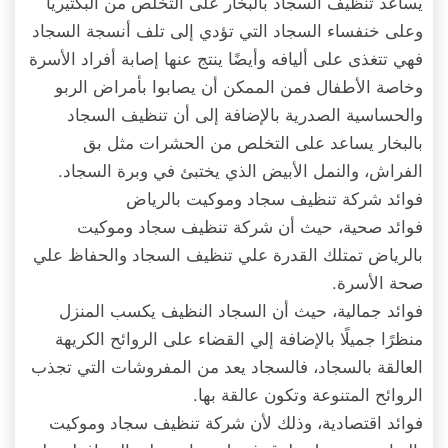
يساعد تنظيف السجاد بالبخار على التخلص من البكتيريا
وعلى خنفساء السجاد التي تؤدي إلى تلف أنسجة السجاد
فهي تتغذى على أليافه وأيضًا ينتج عنها إصابة أفراد الأسرة
وخاصة الأطفال فمن الممكن أن يصابوا بأمراض الربو
والحساسية الصدرية بالإضافة إلى أن تنظيف السجاد
بالبخار يساعد على التخلص من الحشرات مثل بق
الفراش، والنمل الأبيض الذي يختبئ في وبرة السجاد.
فوائد شركة تنظيف سجاد وموكيت بالرياض
فوائد صحية، حيث أن شركة تنظيف سجاد وموكيت
بالرياض تمتلك القدرة علي تنظيف السجاد والحفاظ علي
صحة الأسرة.
فوائد جمالية، حيث أن السجاد النظيف يكسب المنزل
منظرًا جميلًا بالإضافة إلي القضاء على الروائح الكريهة
العالقة بالسجاد، فالسجاد يعد من المفروشات التي تجذب
الروائح المتنوعة وتكون عالقة بها.
فوائد اقتصادية، وذلك لأن شركة تنظيف سجاد وموكيت