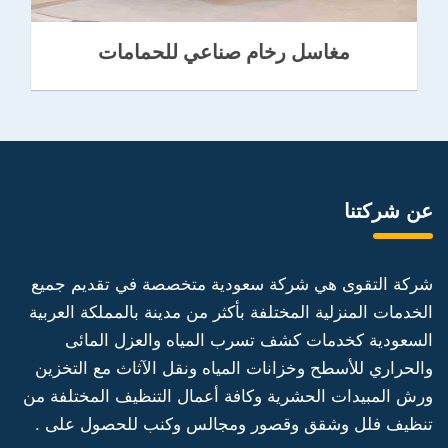
مغاسل رخام صناعي للحمامات
عن شركتنا
شركة التقوى هي شركة سعودية متخصصة في تقديم جميع
الخدمات المنزلية المختلفة بأكثر من مدينة بالمملكة العربية
السعودية كخدمات كشف تسرب المياه والعزل المائى
والحراري للأسطح وخزانات المياه ونقل الآثاث مع التخزين
ورش المبيدات الحشرية وكافة أعمال التنظيف المختلفة من
تنظيف فلل وشقق وقصور ومجالس وكنب للحصول على .