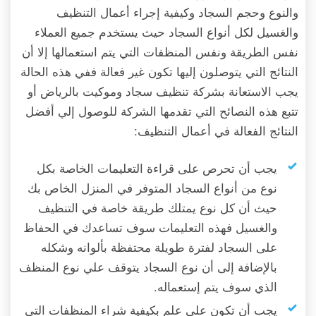
والنوع وحجم السجاد وكيفية إجراء أعمال التنظيف
والغسيل لكل أنواع السجاد حيث يستخدم جميع العملاء
نفس الطريقة ونفس المنظفات التي يتم استعمالها إلا أن
النتائج التي يتوصلون إليها تكون غير فعالة ففي هذه الحالة
يجب الاستعانة بشركة تنظيف سجاد وموكيت بالرياض أو
تتبع هذه النصائح التي تقدمها الشركة للوصول إلي أفضل
النتائج الفعالة في أعمال التنظيف:
يجب أن تحرص على قراءة التعليمات الخاصة بكل
نوع من أنواع السجاد المتوفر في المنزل الخاص بك
حيث أن كل نوع يمتلك طريقة خاصة في التنظيف
والغسيل فهذه التعليمات سوف تساعدك في الحفاظ
على السجاد لفترة طويلة محتفظة بألوانه وشكله
بالإضافة إلى أن نوع السجاد يتوقف علي نوع المنظف
الذي سوف يتم إستعماله.
يجب أن تكون على علم بكيفية شراء المنظفات التي