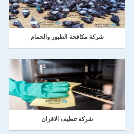
شركة مكافحة الطيور والحمام
شركة تنظيف الافران