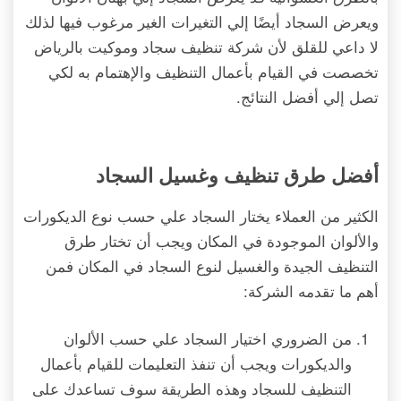
ويعرض السجاد أيضًا إلي التغيرات الغير مرغوب فيها لذلك
لا داعي للقلق لأن شركة تنظيف سجاد وموكيت بالرياض
تخصصت في القيام بأعمال التنظيف والإهتمام به لكي
تصل إلي أفضل النتائج.
أفضل طرق تنظيف وغسيل السجاد
الكثير من العملاء يختار السجاد علي حسب نوع الديكورات
والألوان الموجودة في المكان ويجب أن تختار طرق
التنظيف الجيدة والغسيل لنوع السجاد في المكان فمن
أهم ما تقدمه الشركة:
من الضروري اختيار السجاد علي حسب الألوان
والديكورات ويجب أن تنفذ التعليمات للقيام بأعمال
التنظيف للسجاد وهذه الطريقة سوف تساعدك على