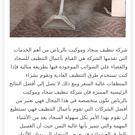
شركة تنظيف سجاد وموكيت بالرياض من أهم الخدمات
التي تقدمها الشركة هي القيام بأعمال التنظيف للسجاد
والقضاء علي الشوائب الموجودة فيها بطريقة مثالية فإذا
كنت تستخدم طرق التنظيف العادية وتقوم بشراء
المنظفات عالية السعر ومع ذلك لا تصل إلي أفضل النتائج
الرئيسية المميزة فإن شركة تنظيف سجاد وموكيت
بالرياض تكون متخصصة في هذا المجال فهي تعتبر من
أفضل الشركات التي تقوم بأعمال التنظيف فهي تستطيع
أن تقوم بهذا الأمر بكل سهولة السجاد يعد من الأشياء
المهمة والتي تتميز بأنها غالية الثمن حيث أن الغسيل
بالطرق العشوائية قد يعرض السجاد إلي بهتان الألوان