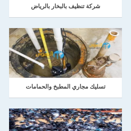
شركة تنظيف بالبخار بالرياض
تسليك مجاري المطبخ والحمامات