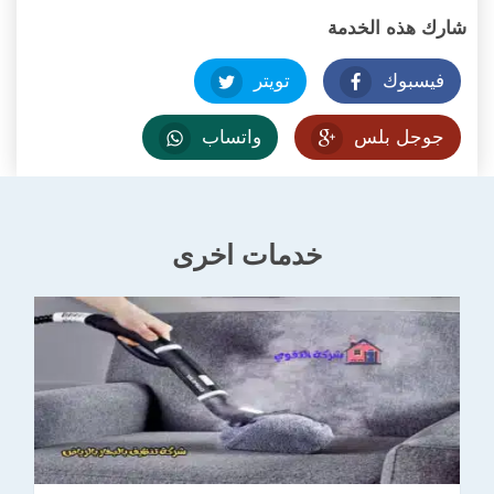
شارك هذه الخدمة
فيسبوك
تويتر
جوجل بلس
واتساب
خدمات اخرى