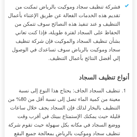
فشركة تنظيف سجاد وموكيت بالرياض تمكنت من
تقديم هذه الخدمات الفعالة عن طريق الإعتناء بأعمال
التنظيف و عند تنفيذ هذه النصائح سوف تتمكن من
الحفاظ على السجاد لفترة طويلة، فإذا كنت تعاني
بشأن تنظيف السجاد والموكيت فإن شركة تنظيف
سجاد وموكيت بالرياض سوف تساعدك في الوصول
إلي أفضل النتائج بأعمال التنظيف.
أنواع تنظيف السجاد
تنظيف السجاد الجاف: يحتاج هذا النوع إلى نسبة
معينة من كمية الماء تصل إلى نسبة أقل من 80% من
التنظيف بالبخار لذلك فإن السجاد يجف خلال ساعات
قليلة حيث يمكنك الإستمتاع ببيتك في أقرب وقت
ووضع السجاد في مكانه بكل سهولة حيث تقوم شركة
تنظيف سجاد وموكيت بالرياض بمعالجة جميع البقع