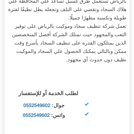
بالرياض تستعمل طرق غسيل تساعد علي المحافظة علي
هلاك السجاد وتقضي على التلف وتجعله يظل نظيفًا لفترة
طويلة وتكسبه مظهرًا جميلًا.
تعمل شركة تنظيف سجاد وموكيت بالرياض على توفير
التعب والمجهود حيث تمتلك الشركة أفضل المتخصصين
الذين يمتلكون القدرة على تنظيف السجاد بأسرع وقت
ممكن وبالتالي يمكنك الحصول علي السجاد والموكيت
نظيف دون حدوث أي مجهود.
لطلب الخدمة أو للإستفسار
جوال:
0552549602
واتس:
0552549602