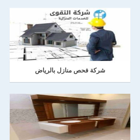
شركة فحص منازل بالرياض