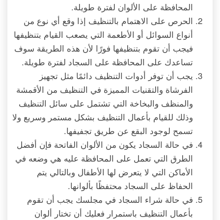
المحافظة على الألوان لفترة طويلة.
الحرص على الاهتمام بالتنظيف إذا وقع أي نوع من
أنواع السوائل أو الأطعمة التي يصعب القيام بتنظيفها
فيجب أن تقوم بتنظيفها فورًا لأن هذه الطريقة سوف
تساعدك على المحافظة على السجاد لفترة طويلة.
يجب أن توفر أدوات التنظيف دائمًا مثل تجهيز
الفرشاة والتقنيات المميزة في التنظيف من الأقمشة
والمنظف والبخاخة التي تشتمل على سائل التنظيف
وذلك للقيام بأعمال التنظيف بشكل مستمر وسريع ولا
تسمح لوجود البقع عن طريق تجفيفها.
في حالة السجاد يكون من الألوان الفاتحة فإن أفضل
الطرق التي تعمل على المحافظة عليه هي وضعه في
الأماكن التي لا يتعرض لها الأطفال وبالتالي يتم
الحفاظ على السجاد محتفظًا بألوانها.
في حالة شراء السجاد في مجلسك يجب أن تقوم
بأعمال التنظيف باستمرار فعليك أن تختار ألوان