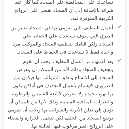
تساعدك على المحافظة علي السجاد كما كان عند
شرائه بالإضافة إلى أن السجاد يقضي على الروائح
الكريهة المتوفرة فيه.
أعمال التنظيف التي تقومي بها في السجاد تعتبر من
الطرق التي سوف تساعدك علي الحفاظ علي
السجاد ولكن قيامك بتنظيف السجاد والموكيت مرة
واحدة فقط لا تساعدك في الحفاظ على السجاد.
بعد الإنتهاء من أعمال التنظيف يجب أن تقوم
بتجفيف السجاد وذلك لأنه من الممكن أن يتعرض
السجاد إلى الاتساخ وتعلق الشوائب بها فيكون من
الضروري الإهتمام بأعمال التجفيف في أماكن يكون
بها تهوية جيدة ولا تتعرض لأشعة الشمس والرطوبة
والتغيرات المناخية المتباينة وذلك لأنها من الممكن أن
تؤدي إلي تعلق الأتربة والشوائب بها ويجب أن تقومي
بوضع السجاد من الخلف لكي تتحمل الحرارة والقضاء
على الروائح الغير مرغوب فيها العالقة بها.