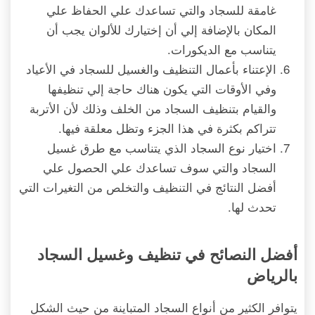
غامقة للسجاد والتي تساعدك علي الحفاظ علي
المكان بالإضافة إلي أن إختيارك للألوان يجب أن
يتناسب مع الديكورات.
الإعتناء بأعمال التنظيف والغسيل للسجاد في الأعياد
وفي الأوقات التي يكون هناك حاجة إلي تنظيفها
والقيام بتنظيف السجاد من الخلف وذلك لأن الأتربة
تتراكم بكثرة في هذا الجزء وتظل معلقة فيها.
اختيار نوع السجاد الذي يتناسب مع طرق غسيل
السجاد والتي سوف تساعدك علي الحصول علي
أفضل النتائج في التنظيف والتخلص من التغيرات التي
تحدث لها.
أفضل النصائح في تنظيف وغسيل السجاد
بالرياض
يتوافر الكثير من أنواع السجاد المتباينة من حيث الشكل