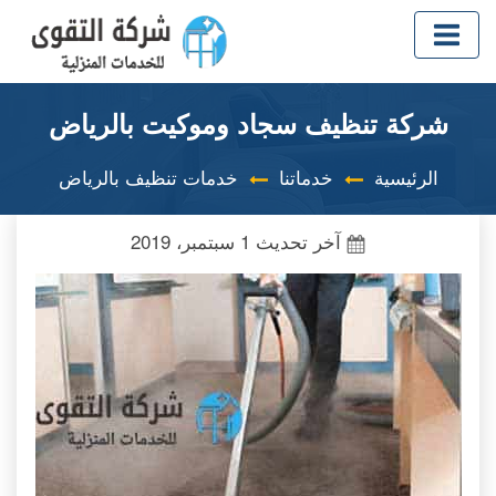
شركة تنظيف سجاد وموكيت بالرياض
الرئيسية
خدماتنا
خدمات تنظيف بالرياض
آخر تحديث
1 سبتمبر، 2019