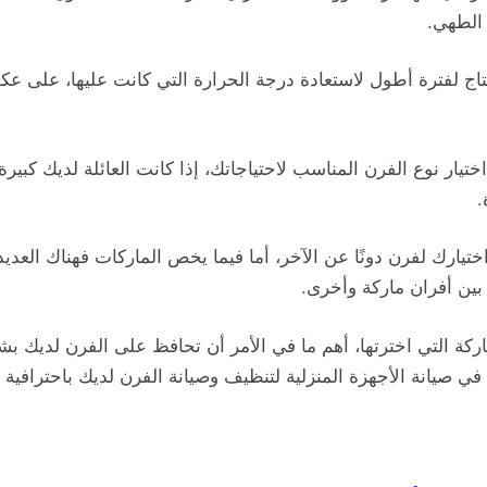
 الطهي.
ج لفترة أطول لاستعادة درجة الحرارة التي كانت عليها، على عكس 
 اختيار نوع الفرن المناسب لاحتياجاتك، إذا كانت العائلة لديك كبير
.
تيارك لفرن دونًا عن الآخر، أما فيما يخص الماركات فهناك العديد 
 بين أفران ماركة وأخرى.
ركة التي اخترتها، أهم ما في الأمر أن تحافظ على الفرن لديك بش
نا في صيانة الأجهزة المنزلية لتنظيف وصيانة الفرن لديك باحترافي