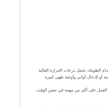
دام الطويلة، تحمل درجات الحرارة العالية
 أو لإدخال أواني وأوعية طهي كبيرة.
ري العمل على أكثر من مهمة في نفس الوقت