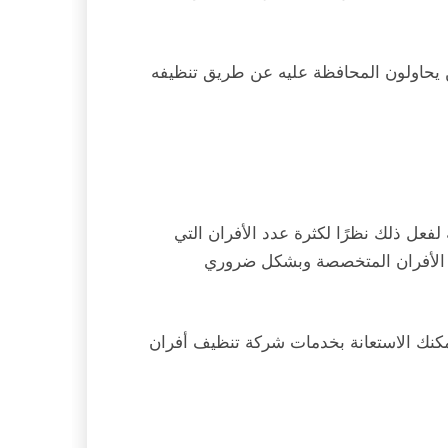
 يحاولون المحافظة عليه عن طريق تنظيفه
فعل ذلك نظرًا لكثرة عدد الأفران التي
نة الأفران المتخصصة وبشكل ضروري
مكنك الاستعانة بخدمات شركة تنظيف أفران