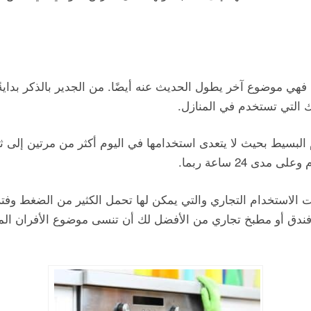
فهي موضوع آخر يطول الحديث عنه أيضًا. من الجدير بالذكر بداية
لك التي تستخدم في المنازل.
البسيط بحيث لا يتعدى استخدامها في اليوم أكثر من مرتين إلى ث
 24 ساعة ربما.
 الاستخدام التجاري والتي يمكن لها تحمل الكثير من الضغط وفت
دق أو مطبخ تجاري من الأفضل لك أن تنسى موضوع الأفران المن