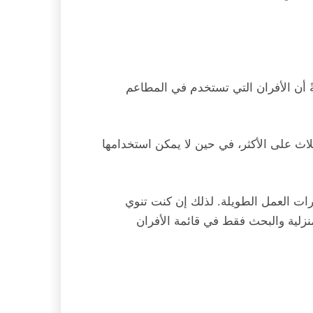
ً أن الأفران التي تستخدم في المطاعم
لاث على الأكثر، في حين لا يمكن استخدامها
رات العمل الطويلة. لذلك إن كنت تنوي
زلية والبحث فقط في قائمة الأفران