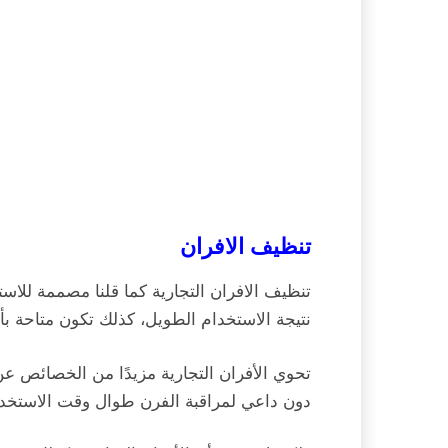
تنظيف الافران
تنظيف الافران التجارية كما قلنا مصممة للاست
نتيجة الاستخدام الطويل، كذلك تكون متاحة ب
تحوي الأفران التجارية مزيدًا من الخصائص ع
دون داعي لمراقبة الفرن طوال وقت الاستخدا