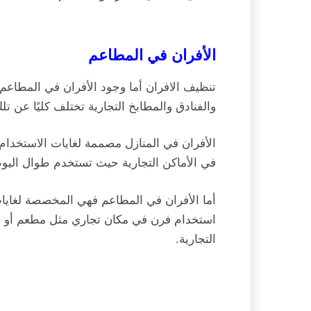
الأفران في المطاعم
تنظيف الافران أما وجود الأفران في المطاعم 
والفنادق والمطابخ التجارية تختلف كليًا عن ت
الأفران في المنازل مصممة لغايات الاستخدام 
في الأماكن التجارية حيث تستخدم طوال اليوم وعلى مدى
أما الأفران في المطاعم فهي المخصصة لغايات
استخدام فرن في مكان تجاري مثل مطعم أو فن
التجارية.