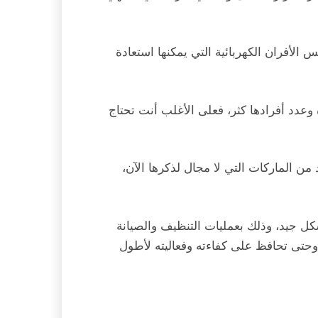
الأفران الكهربائية التي يمكنها استعادة
ة وعدد أفرادها كثر، فعلى الأغلب أنت تحتاج
من الماركات التي لا مجال لذكرها الآن،
كل جيد، وذلك بعمليات التنظيف والصيانة
ة وحتى تحافظ على كفاءته وفعاليته لأطول