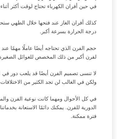
في حين أفران الكهرباء تحتاج لوقت أكثر أثناء
كذلك أفران الغاز عند فتحها خلال الطهي ستحتا
درجة الحرارة بسرعة أكبر.
حجم الفرن الذي تحتاجه أيضًا عاملًا مهمًا عند
لفرن أكبر من ذلك المخصص للعوائل الصغيرة
لا تنسى تصميم الفرن أيضًا قد يلعب دور في اخ
ولكن في الغالب لن تجد الكثير من الاختلافات
في كل الأحوال ومهما كانت نوعية الفرن والما
الدورية للفرن. يمكنك دائمًا الاستعانة بخدمات
فترة ممكنة.