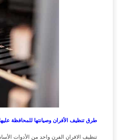
طرق تنظيف الأفران وصيانتها للمحافظة عليها
تنظيف الافران الفرن واحد من الأدوات الأسا