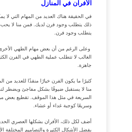
الأفران في المنازل
في الحقيقة هناك العديد من المهام التي لا 
ذلك يتطلب وجود فرن لديك. فمن منا لا يحب ذل
يتطلب وجود فرن.
وعلى الرغم من أن بعض مهام الطهي الأخرى يم
الغالب لا تتطلب عملية الطهي في الفرن الكث
جاهزة.
كثيرًا ما يكون الفرن خيارًا منقذًا للعديد 
منا لا يستقبل ضيوفًا بشكل مفاجئ ويضطر لتقد
السريعة في مثل هذا الموقف. تقطيع بعض من حب
وسريعًا كوجبة غداء أو عشاء.
أضف لكل ذلك، الأفران بشكلها العصري الحدي
بفضل الأشكال الكثيرة والتصاميم المختلفة الأ