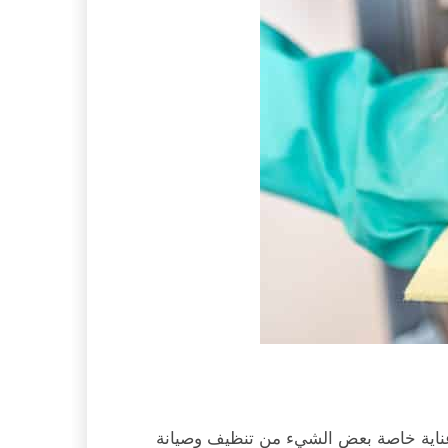
ب عناية خاصة بعض الشيء من تنظيف وصيانة