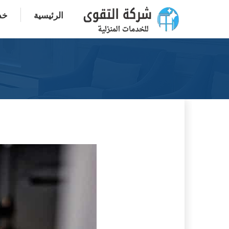
الرئيسية
خدم