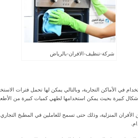
شركة-تنظيف-الافران-بالرياض
خدام في الأماكن التجارية، وبالتالي يمكن لها تحمل فترات الاستخ
أشكال كبيرة بحيث يمكن استخدامها لطهي كميات كبيرة من الأطعمة
ن الأفران المنزلية، وذلك حتى تسمح للعاملين في المطبخ التجا
م.