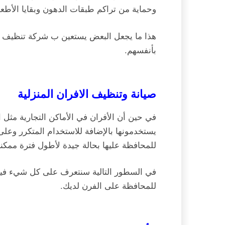
وحماية من تراكم طبقات الدهون وبقايا الأطعم
هذا ما يجعل البعض يستعين ب شركة تنظيف أ
بأنفسهم.
صيانة وتنظيف الافران المنزلية
في حين أن الأفران في الأماكن التجارية مثل
يستخدمونها بالإضافة للاستخدام المتكرر وع
للمحافظة عليها بحالة جيدة لأطول فترة ممكنة
في السطور التالية سنتعرف على كل شيء فيما
للمحافظة على الفرن لديك.