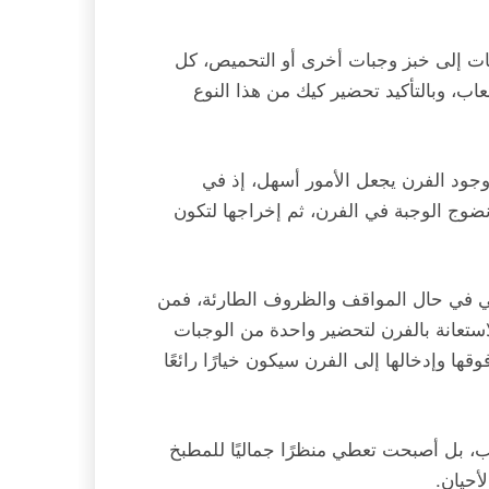
بات إلى خبز وجبات أخرى أو التحميص، كل
ب، وبالتأكيد تحضير كيك من هذا النوع
وجود الفرن يجعل الأمور أسهل، إذ في
ضوج الوجبة في الفرن، ثم إخراجها لتكون
لطهي في حال المواقف والظروف الطارئة، فمن
استعانة بالفرن لتحضير واحدة من الوجبات
 وإدخالها إلى الفرن سيكون خيارًا رائعًا
، بل أصبحت تعطي منظرًا جماليًا للمطبخ
أحيان.