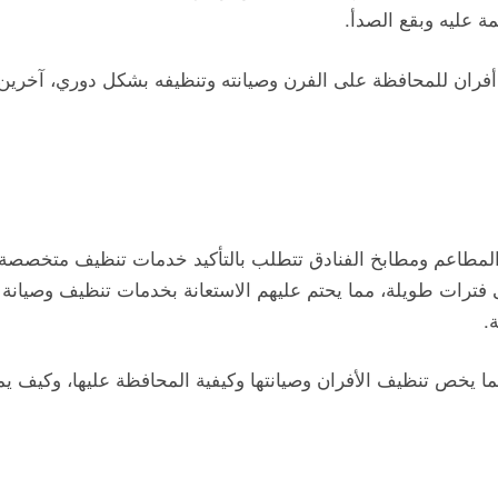
ة عليه وبقع الصدأ.
فران للمحافظة على الفرن وصيانته وتنظيفه بشكل دوري، آخرين
 المطاعم ومطابخ الفنادق تتطلب بالتأكيد خدمات تنظيف متخصصة ل
لى فترات طويلة، مما يحتم عليهم الاستعانة بخدمات تنظيف وصيا
.
 يخص تنظيف الأفران وصيانتها وكيفية المحافظة عليها، وكيف ي