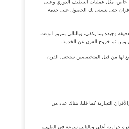
 نوع خاص، مثل عمليات التنظيف الدوري وعلى
ف أفران حتى يتسنى لك الحصول على خدمة
قيقة وجيدة بما يكفي، وبالتالي بمرور الوقت
دن ومن ثم خروج الفرن عن الخدمة.
ضع لها من قبل المتخصصين ستجعل الفرن
الأفران التجارية كما قلنا، هناك عدد من
ت قدرة حرارية أعلى وبالتالي سرعة في الطهي،