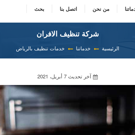
اتنا
من نحن
اتصل بنا
بحث
شركة تنظيف الافران
الرئيسية
خدماتنا
خدمات تنظيف بالرياض
آخر تحديث
7 أبريل، 2021