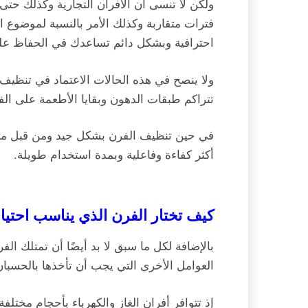
ولكن لا تنسى أن الأفران التجارية وكذلك حتى 
فترات متقاربة وكذلك الأمر بالنسبة لموضوع 
احترافية وبشكل دائم تساعدك في الحفاظ على
ولا ينصح في هذه الحالات الاعتماد في تنظيف 
تتراكم طبقات الدهون وبقايا الأطعمة على ال
في حين تنظيف الفرن بشكل جيد ومن قبل متخ
أكثر كفاءة وفاعلية وبمدة استخدام طويلة.
كيف تختار الفرن الذي يناسب احتيا
بالإضافة لكل ما سبق لا بد أيضًا أن تمتلك الفر
العوامل الأخرى التي يجب أن تأخذها بالحسبان
إذ تتوافر أفران الغاز والكهرباء بأحجام مختلف