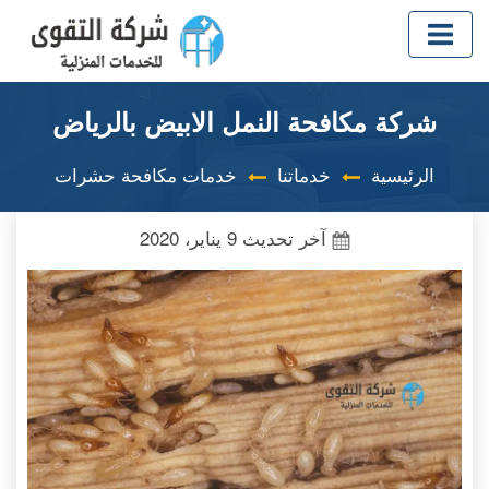
شركة مكافحة النمل الابيض بالرياض
الرئيسية
خدماتنا
خدمات مكافحة حشرات
آخر تحديث
9 يناير، 2020