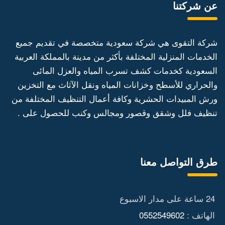
عن شركتنا
شركة التقوى هي شركة سعودية متخصصة في تقديم جميع
الخدمات المنزلية المختلفة بأكثر من مدينة بالمملكة العربية
السعودية كخدمات كشف تسرب المياه والعزل المائى
والحراري للأسطح وخزانات المياه ونقل الآثاث مع التخزين
ورش المبيدات الحشرية وكافة أعمال التنظيف المختلفة من
تنظيف فلل وشقق وقصور ومجالس وكنب للحصول على .
طرق التواصل معنا
24 ساعة على مدار الاسبوع
الهاتف :
0552549602