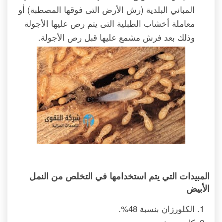
المباني البلدية (رش الأرض التى فوقها المصطبة) أو
معاملة أخشاب الطبلية التى يتم رص عليها الأجولة
وذلك بعد فرش مشمع عليها قبل رص الأجولة.
المبيدات التي يتم استخدامها في التخلص من النمل
الأبيض
الكلورزان بنسبة 48%.