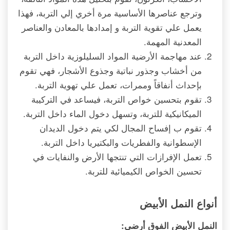
وترجع عناصرها الأساسية مرة أخري إلي التربة، فهذا
يعمل علي تقوية التربة و إمدادها بالمعادن والعناصر
المعدنية المهمة.
عند مهاجمة الأرضية المواد السليلوزية داخل التربة
من أخشاب وجذور نباتية وجذوع الأشجار، فهي تقوم
بإحداث أنفاقاً وممرات، تعمل علي تهوية التربة.
تقوم بتحسين خواص التربة، فيساعد في التركيبة
الميكانيكية للتربة، وتسهل دخول الماء داخل التربة.
تقوم ب إفساح المجال لكي يتم دخول الديدان
الإسطوانية والفطريات والبكتيريا داخل التربة.
تعمل الإفرازات التي تنتجها الأرض والنفايات في
تحسين الخواص الكيميائية للتربة.
أنواع النمل الأبيض
النمل الأبيض الفوق أرضي: