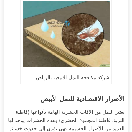
شركة مكافحة النمل الابيض بالرياض
الأضرار الاقتصادية للنمل الأبيض
يعتبر النمل من الآفات الحشرية الهامة بأنواعها (قاطنة
التربة، قاطنة المجموع الخضري) وهذه الحشرات يوجد لها
العديد من الأضرار الجسيمة فهي تؤدي إلي حدوث خسائر