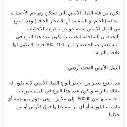
يكون من فئة النمل الأبيض التي تسكن وتهاجم الأخشاب
الجافة (الخام أو المصنعة أو الأشجار الجافة) وهذا النوع
من النمل الأبيض يشبه خواص ناخرات الأخشاب
(الخنافس الساحقة للخشب)، يكون عدد هذا النوع في
المستعمرات الخاصة بها من 100- 300 فرد ولا تكون لها
علاقة بالتربة.
النمل الأبيض التحت أرضي:
هذا النوع يعتبر من أخطر أنواع النمل الأبيض لأنه يكون له
علاقة بالتربة، ويكون عدد هذا النوع في المستعمرات
الخاصة بها من 50000- إلي ملايين، وهي تقوم بمهاجمة أي
مادة سيليلوزية أو أي من مشتقاتها فوق الأرض أو من
خلالها.