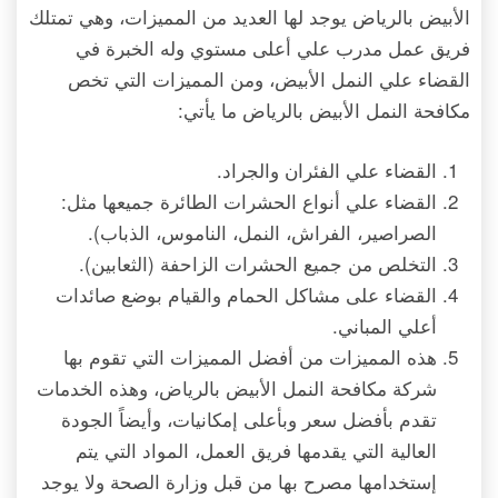
الأبيض بالرياض يوجد لها العديد من المميزات، وهي تمتلك
فريق عمل مدرب علي أعلى مستوي وله الخبرة في
القضاء علي النمل الأبيض، ومن المميزات التي تخص
مكافحة النمل الأبيض بالرياض ما يأتي:
القضاء علي الفئران والجراد.
القضاء علي أنواع الحشرات الطائرة جميعها مثل:
الصراصير، الفراش، النمل، الناموس، الذباب).
التخلص من جميع الحشرات الزاحفة (الثعابين).
القضاء على مشاكل الحمام والقيام بوضع صائدات
أعلي المباني.
هذه المميزات من أفضل المميزات التي تقوم بها
شركة مكافحة النمل الأبيض بالرياض، وهذه الخدمات
تقدم بأفضل سعر وبأعلى إمكانيات، وأيضاً الجودة
العالية التي يقدمها فريق العمل، المواد التي يتم
إستخدامها مصرح بها من قبل وزارة الصحة ولا يوجد