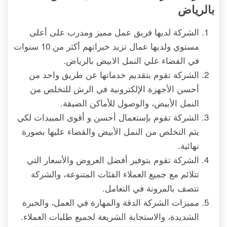
بالرياض
الشركة لديها فريق عمل مميز ومدرب على أعلى
مستوي ولديها عمال تزيد خبراتهم أكثر من 10 سنوات
في القضاء علي النمل الابيض بالرياض.
الشركة تقوم بتقديم خدماتها عن طريق واحد من
أحسن الأجهزة الإلكترونية في الرش للتخلص من
النمل الأبيض، والوصول للأماكن الضيقة.
الشركة تقوم بإستعمال أحسن و أقوى المبيدات لكي
يتم التخلص من النمل الأبيض والقضاء عليها بصورة
نهائية.
الشركة تقوم بتوفير أفضل العروض والأسعار التي
تتلائم مع جميع العملاء الفئات المتنوعة، والشركة
تتصف بالمرونة في التعامل.
مميزات الشركة الدقة والمهارة في العمل، والخبرة
الشديدة، والاستجابة الشريعة لجميع طلبات العملاء.