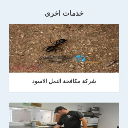
خدمات اخرى
شركة مكافحة النمل الاسود