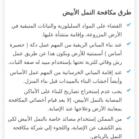
طرق مكافحة النمل الأبيض
القضاء على المواد السليلوزية والنباتات المتبقية في
الأرض المزروعة، وإقامة منشأة عليها.
عند بناء المباني الريفية من المهم عمل دكة ( حصيرة
أساس ) أسمنتية للأرض ويكون هذا عن طريق عمل
رش وقائي للتربة تحتها بإستخدام مبيد له صفة الثبات.
عند إقامة المباني الخرسانية من المهم عمل الأساس
وأيضاً أخشاب البناء بالمبيدات قبل بناء المنزل.
يجب عدم إستخراج تصاريح للبناء على الأماكن
المصابة بالنمل الأبيض، إلا بعد قيام أخصائي المكافحة
بمعاينة الأرض وعلاجها عند الإصابة.
من الممكن إستخدام مصائد خاصة بالنمل الأبيض لكي
يتم الكشف عن الإصابة، واللجوء إلي شركة مكافحة
النمل بالرياض.