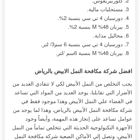
كلوربيريفوس.
مستحلبات مالية.
دورسبان 4 تي سي بنسبة 2%.
بيربان 48% M بنسبة 2%.
محاليل مذابة.
دورسبان 4 تي سي بنسبة 6 سم3/ لتر.
بيربان 48% M بنسبة 6سم /لتر.
افضل شركة مكافحة النمل الابيض بالرياض
يجب التخلص من النمل الأبيض لكي لا تتفادي العديد من
الأضرار التي تقابلنا، يوجد العديد من المواد التي تساعد
في القضاء علي النمل الأبيض وهذا موجود فقط في
شركة مكافحة النمل الأبيض بالرياض، وهذا لما يوجد من
عوامل تساعد على إنجاز هذه المهمة، وأيضاً وجود
الأجهزة التكنولوجية الحديثة التي تتخلص تماماً من النمل
الأبيض، وتصل إلي الأماكن الصعبة شركة مكافحة النمل