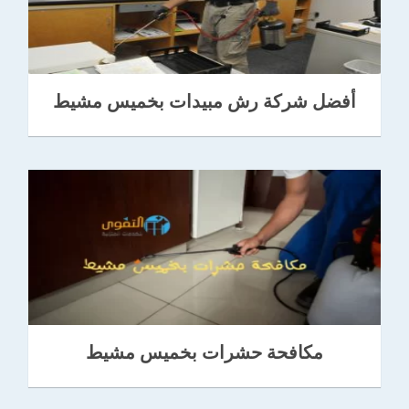
أفضل شركة رش مبيدات بخميس مشيط
مكافحة حشرات بخميس مشيط