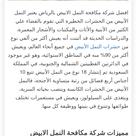
افضل شركة مكافحة النمل الابيض بالرياض يعتبر النمل
الأبيض من الحشرات الخطيرة التي تقوم بالقضاء علي
الكثير من الأبنية والأثاث والمكتبات والأشجار المعمرة،
والدراسات الحديثة قد أثبتت أنه يعيش أكثر من ألفي نوع
من
حشرات النمل الأبيض
في جميع أنحاء العالم، ويعيش
أكثر من 90% منه في المناطق الاستوائية، وهو غير موجود
في الدائرتين القطبيتين الشمالية والجنوبية، في المملكة
السعودية تم إنتشار 18 نوع من النمل الأبيض تتبع 10
أجناس أربع فصائل من رتبة متساوية الأجنحة، فالنمل
الأبيض من الحشرات الكانسة ويتصب بحياته السرية،
ويتغذى على السيلولوز، ويعيش في مستعمرات تختلف
طوائفها وتتنوع في بنيتها ووظيفة كل منها.
مميزات شركة مكافحة النمل الابيض