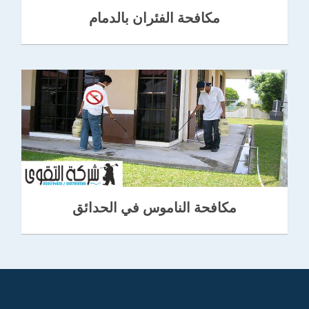
مكافحة الفئران بالدمام
مكافحة الناموس في الحدائق