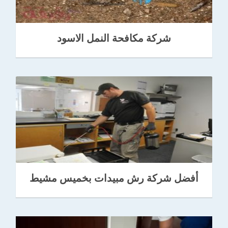
شركة مكافحة النمل الاسود
أفضل شركة رش مبيدات بخميس مشيط