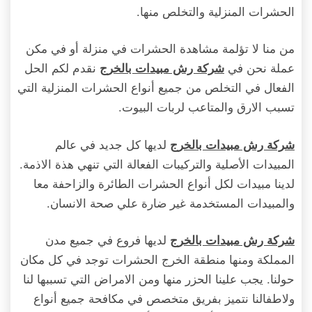
الحشرات المنزلية والتخلص منها.
من منا لا تؤلمة مشاهدة الحشرات في منزلة أو في مكن
عملة نحن في
نقدم لكم الحل
شركة رش مبيدات بالخرج
الفعال في التخلص من جميع أنواع الحشرات المنزلية التي
تسبب الارق والمتاعب لربات البيوت.
لديها كل جديد في عالم
شركة رش مبيدات بالخرج
المبيدات الأصلية والتركيبات الفعالة التي تنهي هذة الاذمة.
لدينا مبيدات لكل أنواع الحشرات الطائرة والزاحفة معا
والمبيدات المستخدمة غير ضارة علي صحة الانسان.
لديها فروع في جميع مدن
شركة رش مبيدات بالخرج
المملكة ومنها منطقة الخرج الحشرات توجد في كل مكان
حولنا. يجب علينا الحزر منها ومن الامراض التي تسببها لنا
ولاطفالنا نتميز بفريق متخصص في مكافحة جميع أنواع