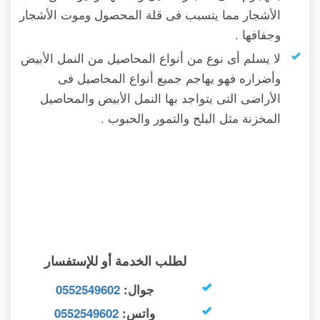
الأشجار مما يتسبب فى قلة المحصول وموت الأشجار
وجفافها .
لا يسلم أى نوع من أنواع المحاصيل من النمل الأبيض
وأضراره فهو يهاجم جميع أنواع المحاصيل فى
الأراضى التى يتواجد بها النمل الأبيض والمحاصيل
المخزنة مثل البلح والتمور والحبوب .
لطلب الخدمة أو للإستفسار
جوال:
0552549602
واتس:
0552549602