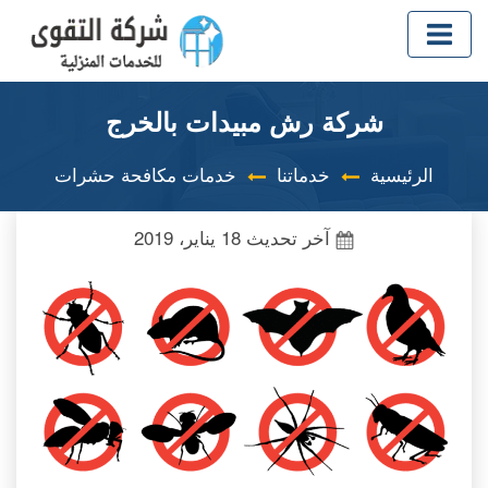
شركة رش مبيدات بالخرج
الرئيسية
خدماتنا
خدمات مكافحة حشرات
آخر تحديث
18 يناير، 2019