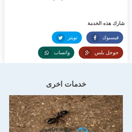
شارك هذه الخدمة
فيسبوك
تويتر
جوجل بلس
واتساب
خدمات اخرى