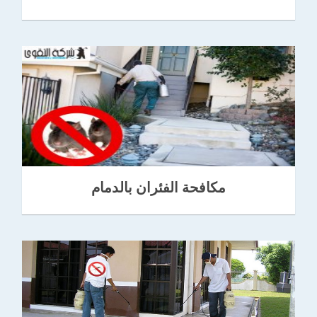
مكافحة الفئران بالدمام