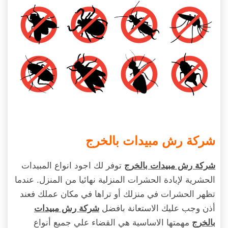
شركة رش مبيدات بالخرج
توفر لك اجود انواع المبيدات
شركة رش مبيدات بالخرج
الحشرية لإبادة الحشرات المنزلية نهائيا من المنزل. عندما
تظهر الحشرات في منزلك أو تراها في مكان عملك فعند
أذن وجب عليك الاستعانة بافضل
شركة رش مبيدات
مهمتها الاساسية هي القضاء علي جميع أنواع
بالخرج