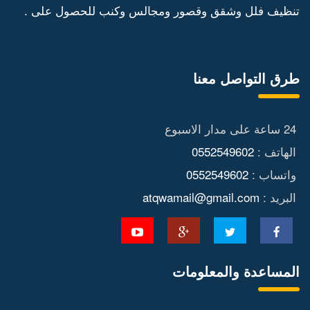
تنظيف فلل وشقق وقصور ومجالس وكنب للحصول على .
طرق التواصل معنا
24 ساعة على مدار الاسبوع
الهاتف :
0552549602
واتساب :
0552549602
البريد :
atqwamail@gmail.com
المساعدة والمعلومات