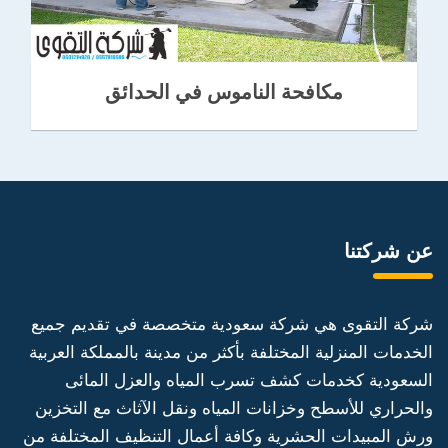
مكافحة الناموس في الحدائق
عن شركتنا
شركة التقوى هي شركة سعودية متخصصة في تقديم جميع
الخدمات المنزلية المختلفة بأكثر من مدينة بالمملكة العربية
السعودية كخدمات كشف تسرب المياه والعزل المائى
والحراري للأسطح وخزانات المياه ونقل الآثاث مع التخزين
ورش المبيدات الحشرية وكافة أعمال التنظيف المختلفة من