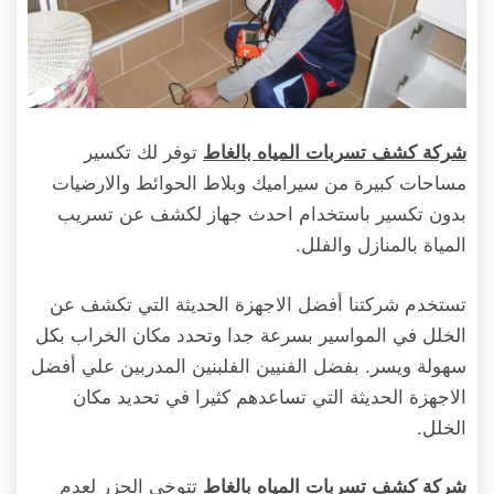
توفر لك تكسير
شركة كشف تسربات المياه بالغاط
مساحات كبيرة من سيراميك وبلاط الحوائط والارضيات
بدون تكسير باستخدام احدث جهاز لكشف عن تسريب
المياة بالمنازل والفلل.
تستخدم شركتنا أفضل الاجهزة الحديثة التي تكشف عن
الخلل في المواسير بسرعة جدا وتحدد مكان الخراب بكل
سهولة ويسر. بفضل الفنيين الفلبنين المدربين علي أفضل
الاجهزة الحديثة التي تساعدهم كثيرا في تحديد مكان
الخلل.
تتوخي الحزر لعدم
شركة كشف تسربات المياه بالغاط