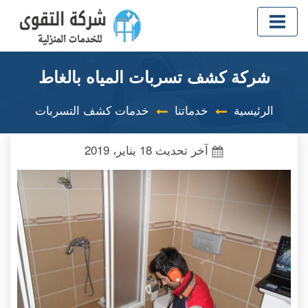
شركة كشف تسربات المياه بالغاط
الرئيسية
خدماتنا
خدمات كشف التسربات
آخر تحديث
18 يناير، 2019