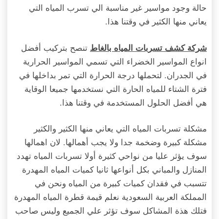
حالة وجود مواسير غير مناسبة الي تسرب المياه التي
يعاني منها الكثير في وقتنا هذا.
تنصح بتركيب أفضل
شركة كشف تسربات المياه بالغاط
انواع المواسير الخضراء التي تسمي المواسير الحرارية
في الجدران. لتحملها درجة الحرارة التي تمر بداخلها في
فترة الشتاء للمياه الحارة التي نستخدمها جميعا الوقاية
هي أفضل الحلول المستخدمة في وقتنا هذا.
مشكلة تسربات المياه التي يعاني منها الكثير والكثير
مشكلة كبيرة وضخمة جدا ولا يجب أهمالها. لان اهمالها
سوف يؤثر عليا من نواحي كثيرة أولا تسربات المياه تهدد
المنازل والمباني بكل أنواعها ثانيا كميات المياه المهدرة
تتسبب في فقدان كميات كبيرة من المياه ونحن في
المملكة العربية السعودية نعلم قيمة قطرة المياه المهدرة
فتلك هذة المشاكل سوف تؤثر علي الجميع وليس صاحب