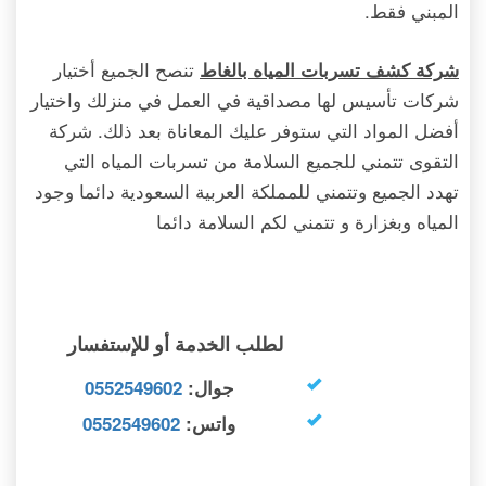
المبني فقط.
تنصح الجميع أختيار
شركة كشف تسربات المياه بالغاط
شركات تأسيس لها مصداقية في العمل في منزلك واختيار
أفضل المواد التي ستوفر عليك المعاناة بعد ذلك. شركة
التقوى تتمني للجميع السلامة من تسربات المياه التي
تهدد الجميع وتتمني للمملكة العربية السعودية دائما وجود
المياه وبغزارة و تتمني لكم السلامة دائما
لطلب الخدمة أو للإستفسار
جوال:
0552549602
واتس:
0552549602