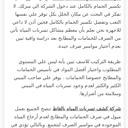
تكسير الحمام بالكامل عند دخول الشركة الي منزلك. لا
تفكر في البحث عن مكان الخلل بكل توفر علي نفسها
التعب وتفضل تكسير الحمام بالكامل فحين أذن لا داعي
للاجهزة نحن نعلم بأن معظم مشاكل تسربات المياه تأتي
من الصرف للحمامات والمطابخ بعد دراسة وافية تبين
بعدم أختيار مواسير صرف جيدة.
طريقة التركيب للاسف تبين بأنة ليس علي المستوي
المطلوب واختيار أفضل المواد في تأسيس الحمامات
والمطابخ خصوصا الحمامات . يوفر علي صاحب المبني
الكثير والكثير لعدم وجود تسربات المياه في المبني
وسلامتة من أضرارها.
تنصح الجميع بعمل
شركة كشف تسربات المياه بالغاط
ميول في صرف الحمامات والمطابخ لعدم أرجاع المياه
الموجودة في مواسير الصرف لتتجمع. وبالتالي تؤدي في