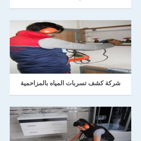
شركة كشف تسربات المياه بالمزاحمية