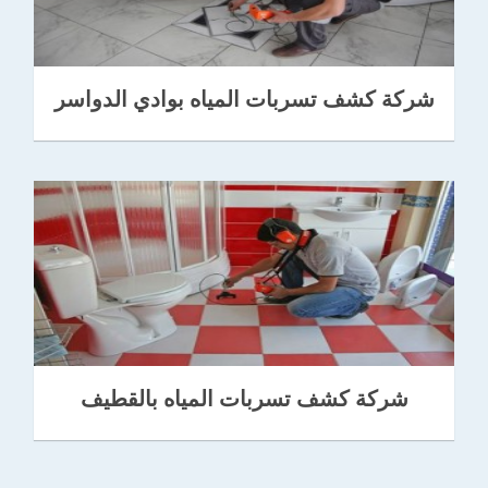
شركة كشف تسربات المياه بوادي الدواسر
شركة كشف تسربات المياه بالقطيف