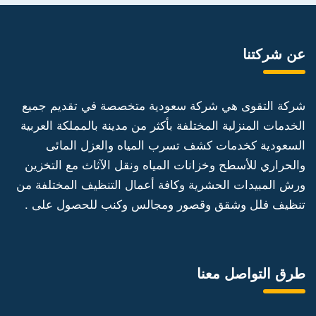
عن شركتنا
شركة التقوى هي شركة سعودية متخصصة في تقديم جميع
الخدمات المنزلية المختلفة بأكثر من مدينة بالمملكة العربية
السعودية كخدمات كشف تسرب المياه والعزل المائى
والحراري للأسطح وخزانات المياه ونقل الآثاث مع التخزين
ورش المبيدات الحشرية وكافة أعمال التنظيف المختلفة من
تنظيف فلل وشقق وقصور ومجالس وكنب للحصول على .
طرق التواصل معنا