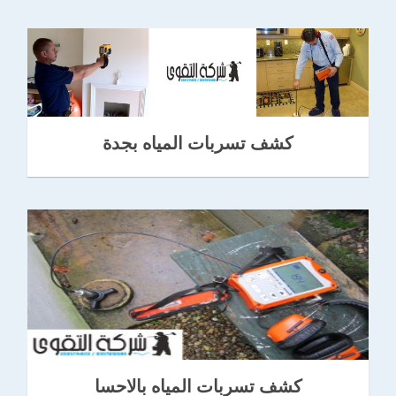
كشف تسربات المياه بجدة
كشف تسربات المياه بالاحسا